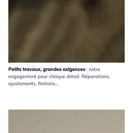
Petits travaux, grandes exigences
: notre
engagement pour chaque détail. Réparations,
ajustements, finitions…