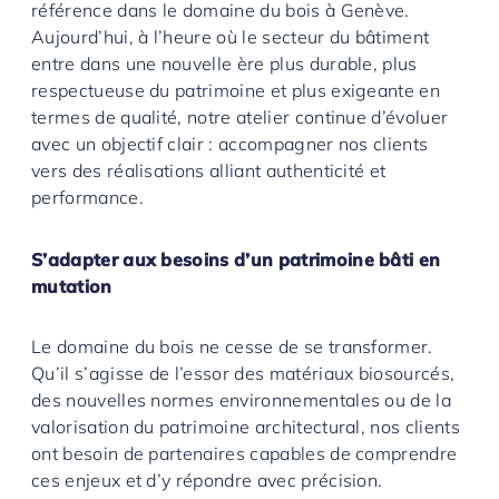
référence dans le domaine du bois à Genève.
Aujourd’hui, à l’heure où le secteur du bâtiment
entre dans une nouvelle ère plus durable, plus
respectueuse du patrimoine et plus exigeante en
termes de qualité, notre atelier continue d’évoluer
avec un objectif clair : accompagner nos clients
vers des réalisations alliant authenticité et
performance.
S’adapter aux besoins d’un patrimoine bâti en
mutation
Le domaine du bois ne cesse de se transformer.
Qu’il s’agisse de l’essor des matériaux biosourcés,
des nouvelles normes environnementales ou de la
valorisation du patrimoine architectural, nos clients
ont besoin de partenaires capables de comprendre
ces enjeux et d’y répondre avec précision.