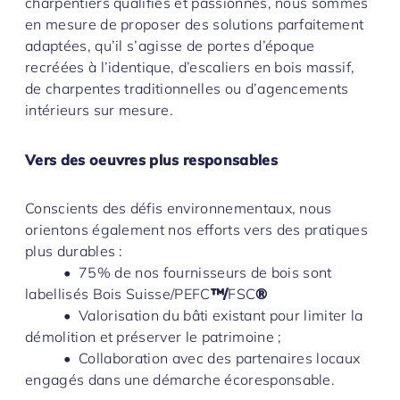
charpentiers qualifiés et passionnés, nous sommes
en mesure de proposer des solutions parfaitement
adaptées, qu’il s’agisse de portes d’époque
recréées à l’identique, d’escaliers en bois massif,
de charpentes traditionnelles ou d’agencements
intérieurs sur mesure.
Vers des oeuvres plus responsables
Conscients des défis environnementaux, nous
orientons également nos efforts vers des pratiques
plus durables :
• 75% de nos fournisseurs de bois sont
labellisés Bois Suisse/PEFC
™/
FSC
®
• Valorisation du bâti existant pour limiter la
démolition et préserver le patrimoine ;
• Collaboration avec des partenaires locaux
engagés dans une démarche écoresponsable.