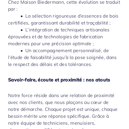
Chez Maison Biedermann, cette évolution se traduit
par :
• La sélection rigoureuse d’essences de bois
certifiées, garantissant durabilité et traçabilité ;
• L’intégration de techniques artisanales
éprouvées et de technologies de fabrication
modernes pour une précision optimale ;
• Un accompagnement personnalisé, de
l’étude de faisabilité jusqu’à la pose soignée, dans
le respect des délais et des tolérances.
Savoir-faire, écoute et proximité : nos atouts
Notre force réside dans une relation de proximité
avec nos clients, que nous plaçons au cœur de
notre démarche. Chaque projet est unique, chaque
besoin mérite une réponse spécifique. Grâce à
notre équipe de techniciens, menuisiers,