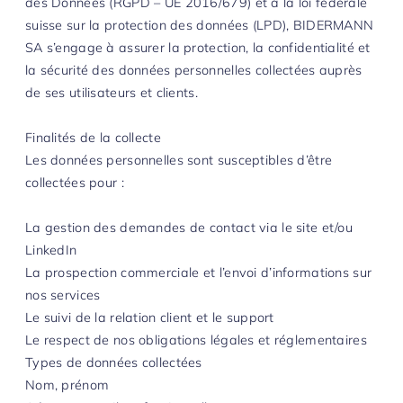
des Données (RGPD – UE 2016/679) et à la loi fédérale
suisse sur la protection des données (LPD), BIDERMANN
SA s’engage à assurer la protection, la confidentialité et
la sécurité des données personnelles collectées auprès
de ses utilisateurs et clients.
Finalités de la collecte
Les données personnelles sont susceptibles d’être
collectées pour :
La gestion des demandes de contact via le site et/ou
LinkedIn
La prospection commerciale et l’envoi d’informations sur
nos services
Le suivi de la relation client et le support
Le respect de nos obligations légales et réglementaires
Types de données collectées
Nom, prénom