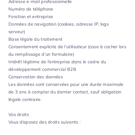
Adresse e-mail professionnelle
Numéro de téléphone
Fonction et entreprise
Données de navigation (cookies, adresse IP, logs
serveur)
Base légale du traitement
Consentement explicite de l’utilisateur (case à cocher lors
du remplissage d’un formulaire)
Intérêt légitime de l’entreprise dans le cadre du
développement commercial B2B
Conservation des données
Les données sont conservées pour une durée maximale
de 3 ans à compter du dernier contact, sauf obligation
légale contraire.
Vos droits
Vous disposez des droits suivants :