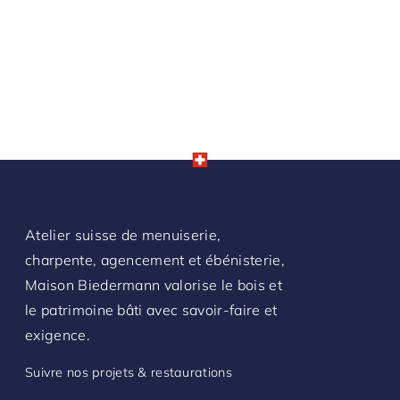
Atelier suisse de menuiserie,
charpente, agencement et ébénisterie,
Maison Biedermann valorise le bois et
le patrimoine bâti avec savoir-faire et
exigence.
Suivre nos projets & restaurations