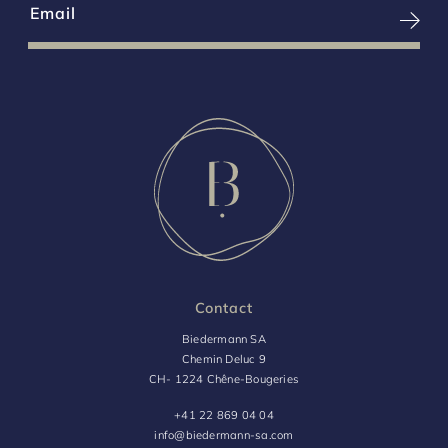
Contact
Biedermann SA
Chemin Deluc 9
CH- 1224 Chêne-Bougeries
+41 22 869 04 04
info@biedermann-sa.com