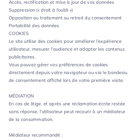
Accès, rectification et mise à jour de vos données
Suppression (« droit à l’oubli »)
Opposition au traitement ou retrait du consentement
Portabilité des données
COOKIES
Le site utilise des cookies pour améliorer l’expérience
utilisateur, mesurer l’audience et adapter les contenus
publicitaires.
Vous pouvez gérer vos préférences de cookies
directement depuis votre navigateur ou via le bandeau
de consentement affiché lors de votre première visite.
MÉDIATION
En cas de litige, et après une réclamation écrite restée
sans réponse, l’utilisateur peut recourir à un médiateur
de la consommation.
Médiateur recommandé :