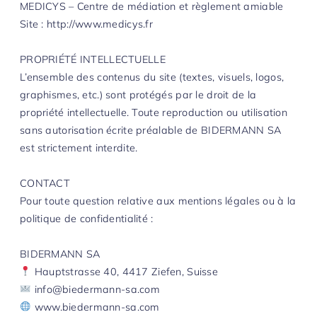
MEDICYS – Centre de médiation et règlement amiable
Site : http://www.medicys.fr
PROPRIÉTÉ INTELLECTUELLE
L’ensemble des contenus du site (textes, visuels, logos,
graphismes, etc.) sont protégés par le droit de la
propriété intellectuelle. Toute reproduction ou utilisation
sans autorisation écrite préalable de BIDERMANN SA
est strictement interdite.
CONTACT
Pour toute question relative aux mentions légales ou à la
politique de confidentialité :
BIDERMANN SA
Hauptstrasse 40, 4417 Ziefen, Suisse
info@biedermann-sa.com
www.biedermann-sa.com