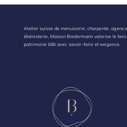
Atelier suisse de menuiserie, charpente, agenc
ébénisterie, Maison Biedermann valorise le bois 
patrimoine bâti avec savoir-faire et exigence.