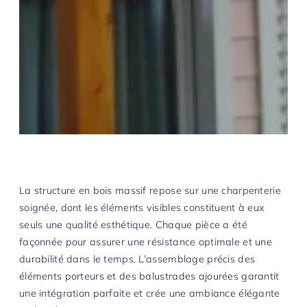
La structure en bois massif repose sur une charpenterie
soignée, dont les éléments visibles constituent à eux
seuls une qualité esthétique. Chaque pièce a été
façonnée pour assurer une résistance optimale et une
durabilité dans le temps. L’assemblage précis des
éléments porteurs et des balustrades ajourées garantit
une intégration parfaite et crée une ambiance élégante