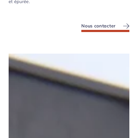
et épurée.
Nous contacter