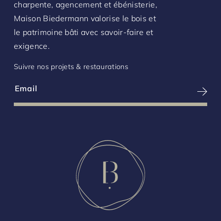
charpente, agencement et ébénisterie,
Maison Biedermann valorise le bois et
le patrimoine bâti avec savoir-faire et
exigence.
Suivre nos projets & restaurations