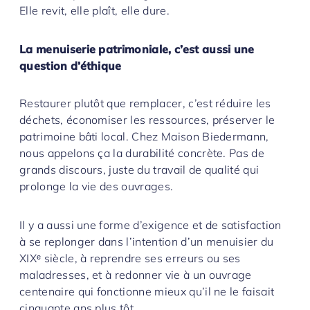
Elle revit, elle plaît, elle dure.
La menuiserie patrimoniale, c’est aussi une
question d’éthique
Restaurer plutôt que remplacer, c’est réduire les
déchets, économiser les ressources, préserver le
patrimoine bâti local. Chez Maison Biedermann,
nous appelons ça la durabilité concrète. Pas de
grands discours, juste du travail de qualité qui
prolonge la vie des ouvrages.
Il y a aussi une forme d’exigence et de satisfaction
à se replonger dans l’intention d’un menuisier du
XIXᵉ siècle, à reprendre ses erreurs ou ses
maladresses, et à redonner vie à un ouvrage
centenaire qui fonctionne mieux qu’il ne le faisait
cinquante ans plus tôt.