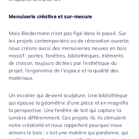
Menuiserie créative et sur-mesure
Mais Biedermann n’est pas figé dans le passé. Sur
les projets contemporains ou de rénovation ouverte,
nous créons aussi des menuiseries neuves en bois
massif : portes, fenêtres, bibliothèques, éléments
de cloison, toujours dictées par l’esthétique du
projet, l’ergonomie de l’espace et la qualité des
matériaux.
Un escalier qui devient sculpture. Une bibliothèque
qui épouse la géométrie d’une pièce et en magnifie
la perspective. Une fenêtre de toit qui capture la
lumière différemment. Ces projets-là, ils stimulent
notre créativité et nous rappellent pourquoi nous
aimons le bois : c’est une matière qui pardonne, qui