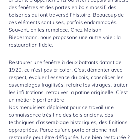
des fenêtres et des portes en bois massif, des
boiseries qui ont traversé l’histoire. Beaucoup de
ces éléments sont usés, parfois endommagés.
Souvent, on les remplace. Chez Maison
Biedermann, nous proposons une autre voie : la
restauration fidèle.
Restaurer une fenêtre à deux battants datant de
1920, ce n’est pas bricoler. C’est démonter avec
respect, évaluer l’essence du bois, consolider les
assemblages fragilisés, refaire les vitrages, traiter
les infiltrations, retrouver la patine originelle. C’est
un métier à part entière.
Nos menuisiers déploient pour ce travail une
connaissance très fine des bois anciens, des
techniques d’assemblage historiques, des finitions
appropriées. Parce qu’une porte ancienne mal
restaurée peut être défigurée. Une bien restaurée ?