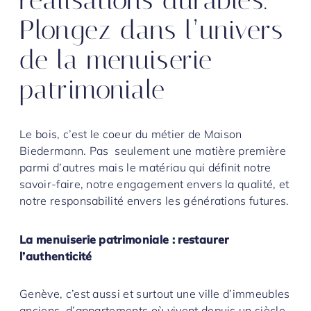
réalisations durables.
Plongez dans l’univers
de la menuiserie
patrimoniale
Le bois, c’est le coeur du métier de Maison
Biedermann. Pas seulement une matière première
parmi d’autres mais le matériau qui définit notre
savoir-faire, notre engagement envers la qualité, et
notre responsabilité envers les générations futures.
La menuiserie patrimoniale : restaurer
l’authenticité
Genève, c’est aussi et surtout une ville d’immeubles
anciens, d’appartements où vivent depuis un siècle