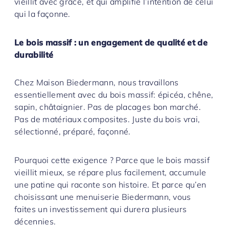
vieillit avec grâce, et qui amplifie l’intention de celui
qui la façonne.
Le bois massif : un engagement de qualité et de
durabilité
Chez Maison Biedermann, nous travaillons
essentiellement avec du bois massif: épicéa, chêne,
sapin, châtaignier. Pas de placages bon marché.
Pas de matériaux composites. Juste du bois vrai,
sélectionné, préparé, façonné.
Pourquoi cette exigence ? Parce que le bois massif
vieillit mieux, se répare plus facilement, accumule
une patine qui raconte son histoire. Et parce qu’en
choisissant une menuiserie Biedermann, vous
faites un investissement qui durera plusieurs
décennies.