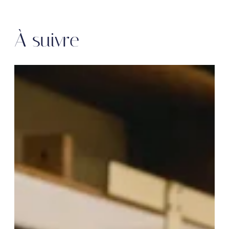
À suivre