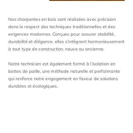
Nos charpentes en bois sont réalisées avec précision
dans le respect des techniques traditionnelles et des
exigences modernes. Conçues pour assurer stabilité,
durabilité et élégance, elles s’intègrent harmonieusement
à tout type de construction, neuve ou ancienne.
Notre technicien est également formé à l’isolation en
bottes de paille, une méthode naturelle et performante
qui renforce notre engagement en faveur de solutions
durables et écologiques.