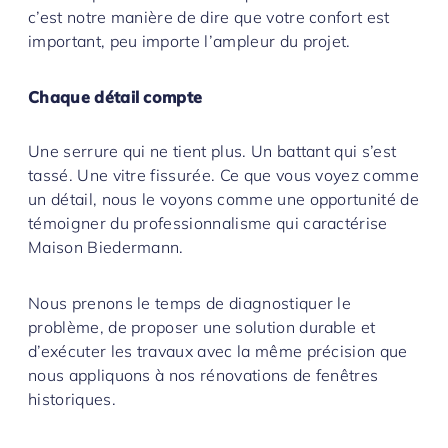
c’est notre manière de dire que votre confort est
important, peu importe l’ampleur du projet.
Chaque détail compte
Une serrure qui ne tient plus. Un battant qui s’est
tassé. Une vitre fissurée. Ce que vous voyez comme
un détail, nous le voyons comme une opportunité de
témoigner du professionnalisme qui caractérise
Maison Biedermann.
Nous prenons le temps de diagnostiquer le
problème, de proposer une solution durable et
d’exécuter les travaux avec la même précision que
nous appliquons à nos rénovations de fenêtres
historiques.