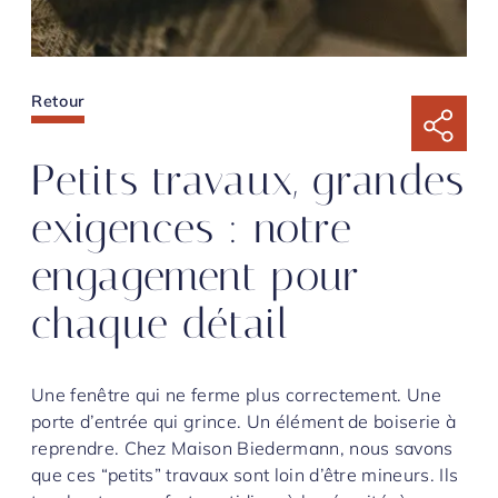
Retour
Petits travaux, grandes
exigences : notre
engagement pour
chaque détail
Une fenêtre qui ne ferme plus correctement. Une
porte d’entrée qui grince. Un élément de boiserie à
reprendre. Chez Maison Biedermann, nous savons
que ces “petits” travaux sont loin d’être mineurs. Ils