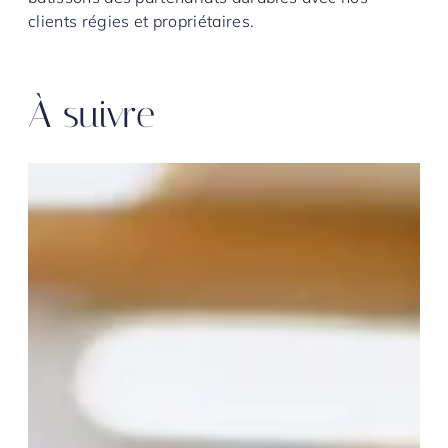
clients régies et propriétaires.
À suivre