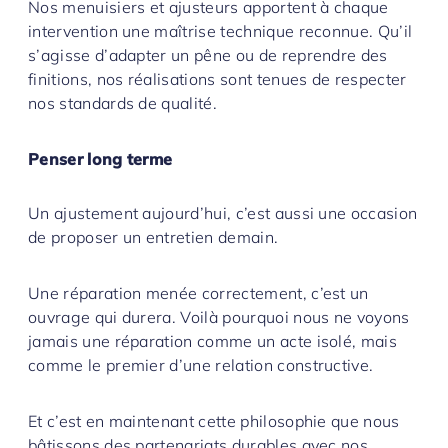
Nos menuisiers et ajusteurs apportent à chaque
intervention une maîtrise technique reconnue. Qu’il
s’agisse d’adapter un pêne ou de reprendre des
finitions, nos réalisations sont tenues de respecter
nos standards de qualité.
Penser long terme
Un ajustement aujourd’hui, c’est aussi une occasion
de proposer un entretien demain.
Une réparation menée correctement, c’est un
ouvrage qui durera. Voilà pourquoi nous ne voyons
jamais une réparation comme un acte isolé, mais
comme le premier d’une relation constructive.
Et c’est en maintenant cette philosophie que nous
bâtissons des partenariats durables avec nos