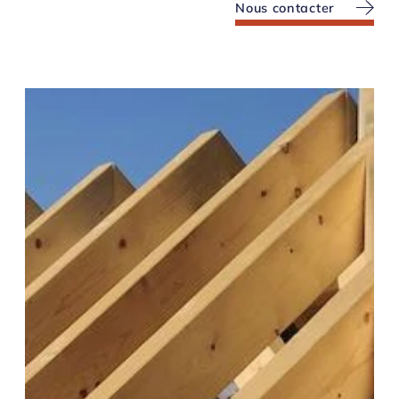
Nous contacter