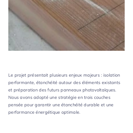
Le projet présentait plusieurs enjeux majeurs : isolation
performante, étanchéité autour des éléments existants
et préparation des futurs panneaux photovoltaïques.
Nous avons adopté une stratégie en trois couches
pensée pour garantir une étanchéité durable et une
performance énergétique optimale.